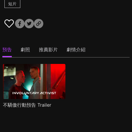
短片
預告
劇照
推薦影片
劇情介紹
不驕傲行動預告 Trailer