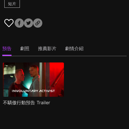
短片
預告
劇照
推薦影片
劇情介紹
不驕傲行動預告 Trailer