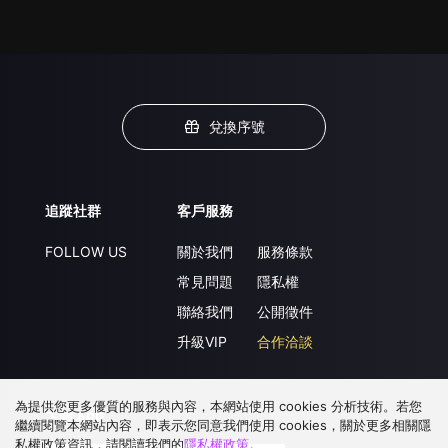
兌換序號
追蹤社群
客戶服務
FOLLOW US
關於我們
服務條款
常見問題
隱私權
聯絡我們
公開徵件
升級VIP
合作洽談
為提供您更多優質的服務與內容，本網站使用 cookies 分析技術。若您
下載 APP
繼續閱覽本網站內容，即表示您同意我們使用 cookies，關於更多相關隱
私權政策資訊，請閱讀我們的
隱私權政策
。