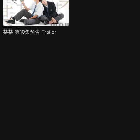
某某 第10集預告 Trailer