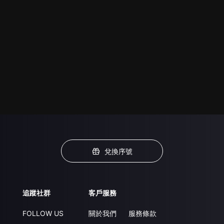
兌換序號
追蹤社群
客戶服務
FOLLOW US
關於我們
服務條款