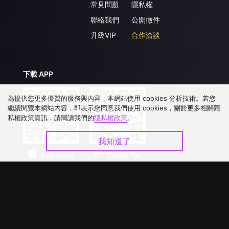
常見問題
隱私權
聯絡我們
公開徵件
升級VIP
合作洽談
下載 APP
為提供您更多優質的服務與內容，本網站使用 cookies 分析技術。若您
繼續閱覽本網站內容，即表示您同意我們使用 cookies，關於更多相關隱
私權政策資訊，請閱讀我們的
隱私權政策
。
我知道了