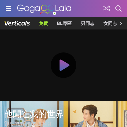
免費
BL專區
男同志
女同志
他闖進我的世界
พี่เขาบุกโลกของผม