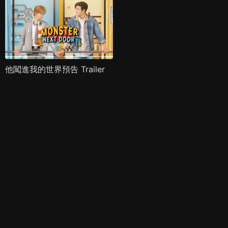
他闖進我的世界預告 Trailer