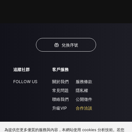
兌換序號
追蹤社群
客戶服務
FOLLOW US
關於我們
服務條款
常見問題
隱私權
聯絡我們
公開徵件
升級VIP
合作洽談
為提供您更多優質的服務與內容，本網站使用 cookies 分析技術。若您
下載 APP