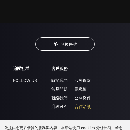
兌換序號
追蹤社群
客戶服務
FOLLOW US
關於我們
服務條款
常見問題
隱私權
聯絡我們
公開徵件
升級VIP
合作洽談
為提供您更多優質的服務與內容，本網站使用 cookies 分析技術。若您
下載 APP