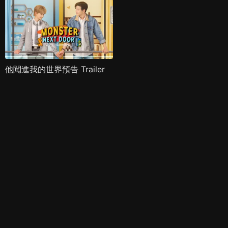
他闖進我的世界預告 Trailer