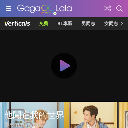
免費
BL專區
男同志
女同志
他闖進我的世界
พี่เขาบุกโลกของผม