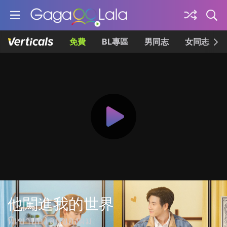
免費
BL專區
男同志
女同志
他闖進我的世界
พี่เขาบุกโลกของผม