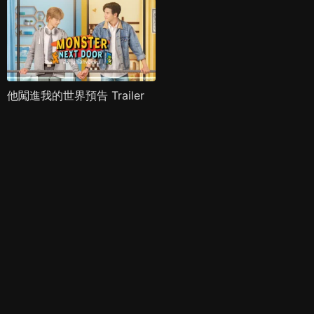
他闖進我的世界預告 Trailer