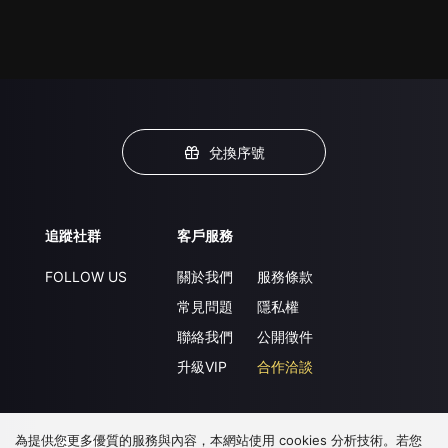
兌換序號
追蹤社群
客戶服務
FOLLOW US
關於我們
服務條款
常見問題
隱私權
聯絡我們
公開徵件
升級VIP
合作洽談
為提供您更多優質的服務與內容，本網站使用 cookies 分析技術。若您
下載 APP