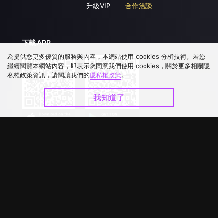
升級VIP
合作洽談
下載 APP
為提供您更多優質的服務與內容，本網站使用 cookies 分析技術。若您
繼續閱覽本網站內容，即表示您同意我們使用 cookies，關於更多相關隱
私權政策資訊，請閱讀我們的
隱私權政策
。
我知道了