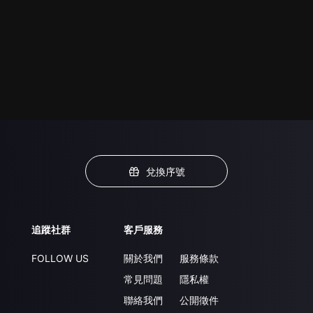
兌換序號
追蹤社群
客戶服務
FOLLOW US
關於我們
服務條款
常見問題
隱私權
聯絡我們
公開徵件