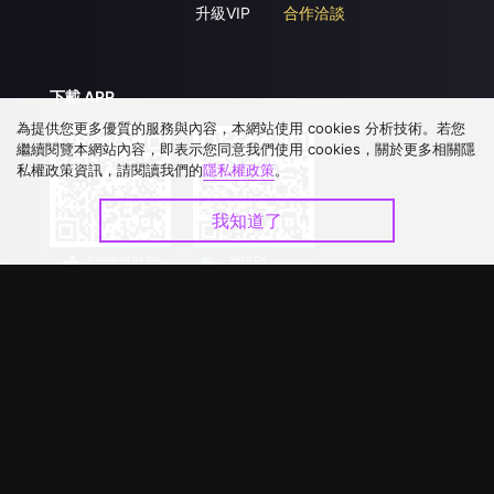
升級VIP
合作洽談
下載 APP
為提供您更多優質的服務與內容，本網站使用 cookies 分析技術。若您
繼續閱覽本網站內容，即表示您同意我們使用 cookies，關於更多相關隱
私權政策資訊，請閱讀我們的
隱私權政策
。
我知道了