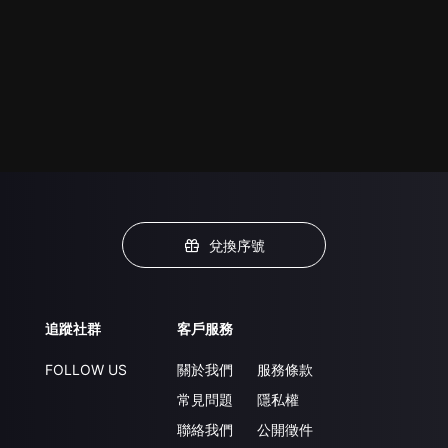
兌換序號
追蹤社群
客戶服務
FOLLOW US
關於我們
服務條款
常見問題
隱私權
聯絡我們
公開徵件