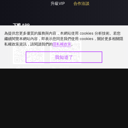
升級VIP
合作洽談
下載 APP
為提供您更多優質的服務與內容，本網站使用 cookies 分析技術。若您
繼續閱覽本網站內容，即表示您同意我們使用 cookies，關於更多相關隱
私權政策資訊，請閱讀我們的
隱私權政策
。
我知道了