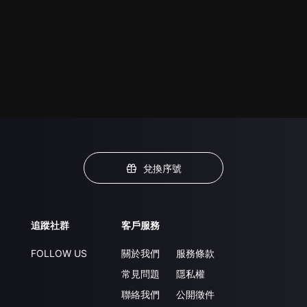
兌換序號
追蹤社群
客戶服務
FOLLOW US
關於我們
服務條款
常見問題
隱私權
聯絡我們
公開徵件