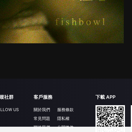
蹤社群
客戶服務
下載 APP
LLOW US
關於我們
服務條款
常見問題
隱私權
聯絡我們
公開徵件