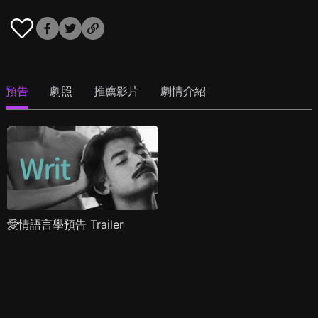
預告
劇照
推薦影片
劇情介紹
愛情語言學預告 Trailer