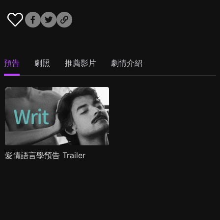
預告
劇照
推薦影片
劇情介紹
愛情語言學預告 Trailer