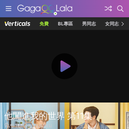
免費
BL專區
男同志
女同志
他闖進我的世界 第11集
พี่เขาบุกโลกของผม