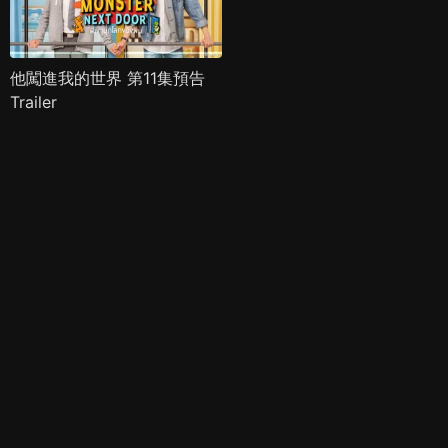
他闖進我的世界 第11集預告
Trailer