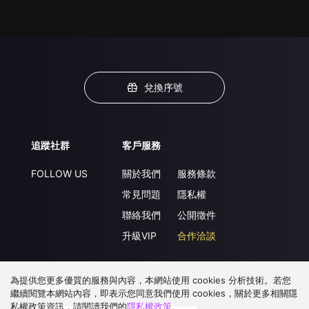
兌換序號
追蹤社群
客戶服務
FOLLOW US
關於我們
服務條款
常見問題
隱私權
聯絡我們
公開徵件
升級VIP
合作洽談
為提供您更多優質的服務與內容，本網站使用 cookies 分析技術。若您
下載 APP
繼續閱覽本網站內容，即表示您同意我們使用 cookies，關於更多相關隱
私權政策資訊，請閱讀我們的
隱私權政策
。