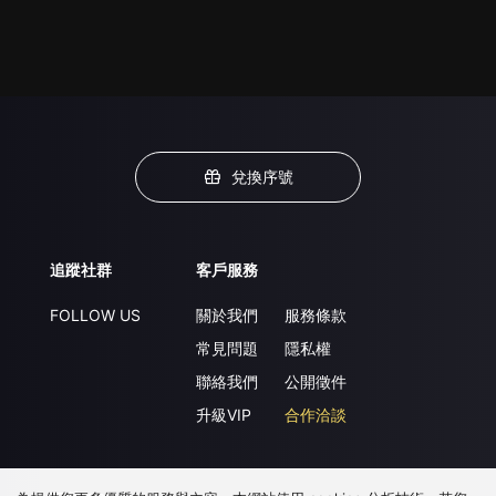
兌換序號
追蹤社群
客戶服務
FOLLOW US
關於我們
服務條款
常見問題
隱私權
聯絡我們
公開徵件
升級VIP
合作洽談