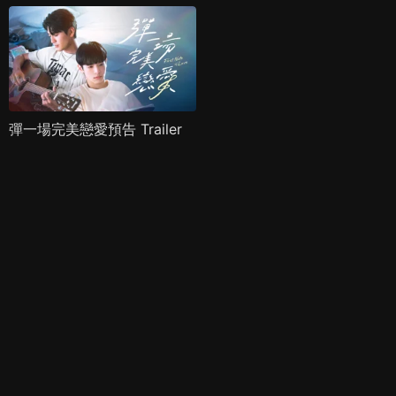
彈一場完美戀愛預告 Trailer