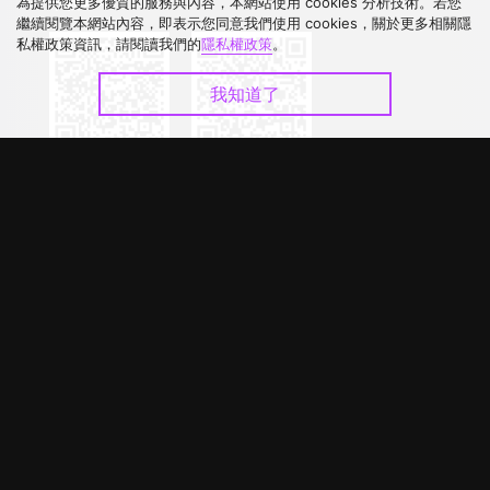
下載 APP
為提供您更多優質的服務與內容，本網站使用 cookies 分析技術。若您
繼續閱覽本網站內容，即表示您同意我們使用 cookies，關於更多相關隱
私權政策資訊，請閱讀我們的
隱私權政策
。
我知道了
©
2026
GagaOOLala
.
版權所有