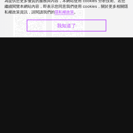
下載 APP
為提供您更多優質的服務與內容，本網站使用 cookies 分析技術。若您
繼續閱覽本網站內容，即表示您同意我們使用 cookies，關於更多相關隱
私權政策資訊，請閱讀我們的
隱私權政策
。
我知道了
©
2026
GagaOOLala
.
版權所有