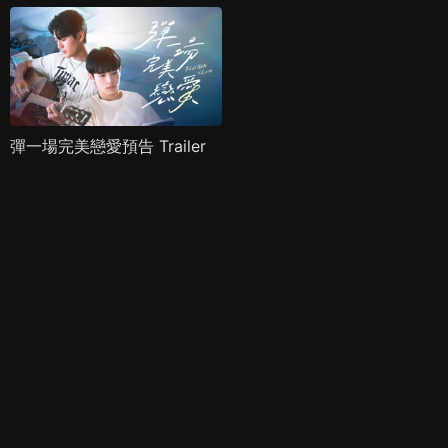
彈一場完美戀愛預告 Trailer