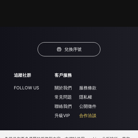
兌換序號
追蹤社群
客戶服務
FOLLOW US
關於我們
服務條款
常見問題
隱私權
聯絡我們
公開徵件
升級VIP
合作洽談