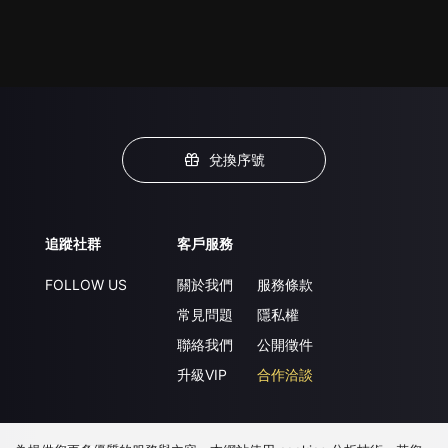
兌換序號
追蹤社群
客戶服務
FOLLOW US
關於我們
服務條款
常見問題
隱私權
聯絡我們
公開徵件
升級VIP
合作洽談