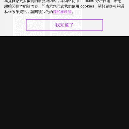
下載 APP
為提供您更多優質的服務與內容，本網站使用 cookies 分析技術。若您
繼續閱覽本網站內容，即表示您同意我們使用 cookies，關於更多相關隱
私權政策資訊，請閱讀我們的
隱私權政策
。
我知道了
©
2026
GagaOOLala
.
版權所有