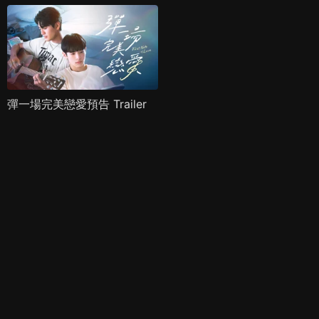
彈一場完美戀愛預告 Trailer