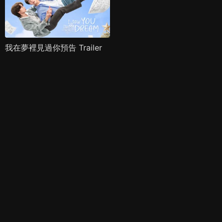
我在夢裡見過你預告 Trailer