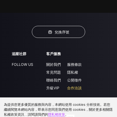
兌換序號
追蹤社群
客戶服務
FOLLOW US
關於我們
服務條款
常見問題
隱私權
聯絡我們
公開徵件
升級VIP
合作洽談
為提供您更多優質的服務與內容，本網站使用 cookies 分析技術。若您
下載 APP
繼續閱覽本網站內容，即表示您同意我們使用 cookies，關於更多相關隱
私權政策資訊，請閱讀我們的
隱私權政策
。