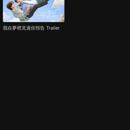
我在夢裡見過你預告 Trailer