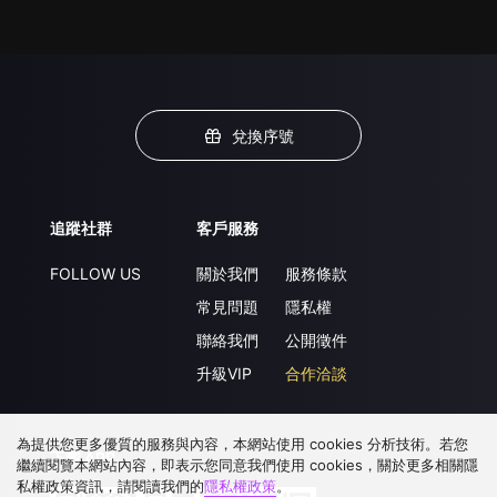
兌換序號
追蹤社群
客戶服務
FOLLOW US
關於我們
服務條款
常見問題
隱私權
聯絡我們
公開徵件
升級VIP
合作洽談
為提供您更多優質的服務與內容，本網站使用 cookies 分析技術。若您
下載 APP
繼續閱覽本網站內容，即表示您同意我們使用 cookies，關於更多相關隱
私權政策資訊，請閱讀我們的
隱私權政策
。