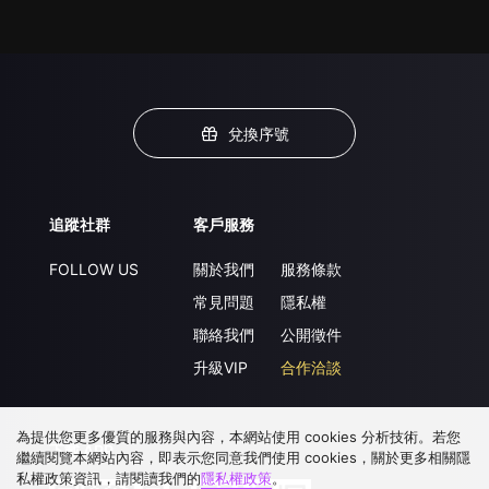
兌換序號
追蹤社群
客戶服務
FOLLOW US
關於我們
服務條款
常見問題
隱私權
聯絡我們
公開徵件
升級VIP
合作洽談
為提供您更多優質的服務與內容，本網站使用 cookies 分析技術。若您
下載 APP
繼續閱覽本網站內容，即表示您同意我們使用 cookies，關於更多相關隱
私權政策資訊，請閱讀我們的
隱私權政策
。