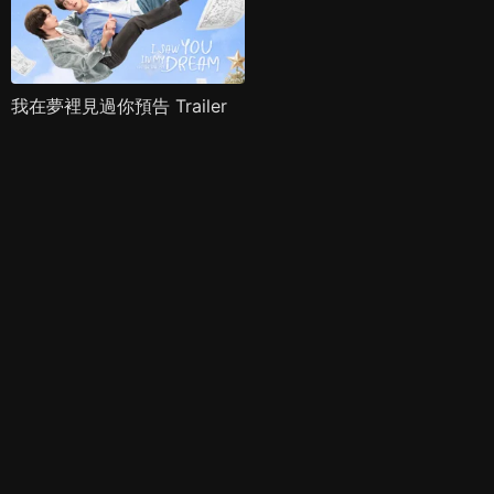
我在夢裡見過你預告 Trailer