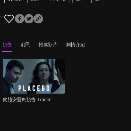
預告
劇照
推薦影片
劇情介紹
肉體安慰劑預告 Trailer