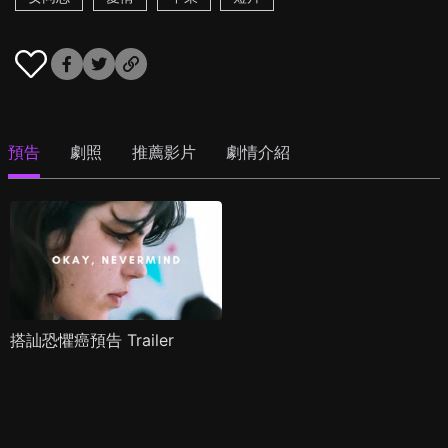
預告
劇照
推薦影片
劇情介紹
搭訕恐懼癌預告 Trailer