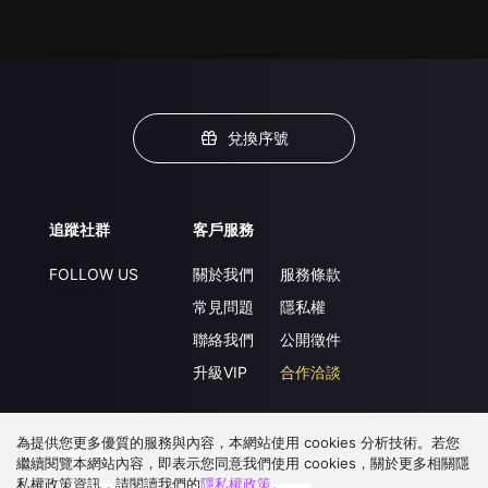
兌換序號
追蹤社群
客戶服務
FOLLOW US
關於我們
服務條款
常見問題
隱私權
聯絡我們
公開徵件
升級VIP
合作洽談
為提供您更多優質的服務與內容，本網站使用 cookies 分析技術。若您
下載 APP
繼續閱覽本網站內容，即表示您同意我們使用 cookies，關於更多相關隱
私權政策資訊，請閱讀我們的
隱私權政策
。