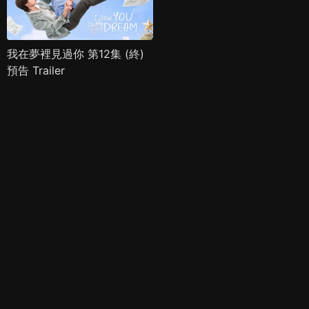
我在夢裡見過你 第12集 (終)
預告 Trailer