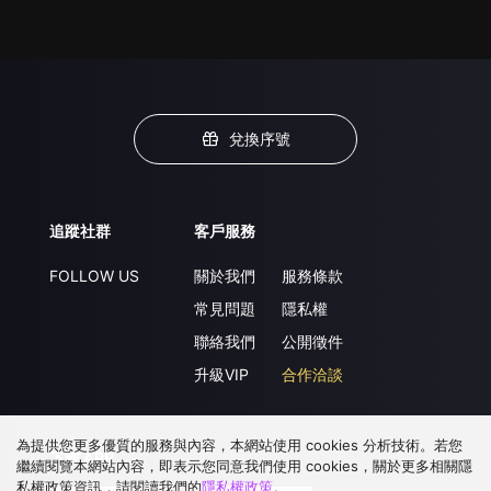
兌換序號
追蹤社群
客戶服務
FOLLOW US
關於我們
服務條款
常見問題
隱私權
聯絡我們
公開徵件
升級VIP
合作洽談
為提供您更多優質的服務與內容，本網站使用 cookies 分析技術。若您
下載 APP
繼續閱覽本網站內容，即表示您同意我們使用 cookies，關於更多相關隱
私權政策資訊，請閱讀我們的
隱私權政策
。