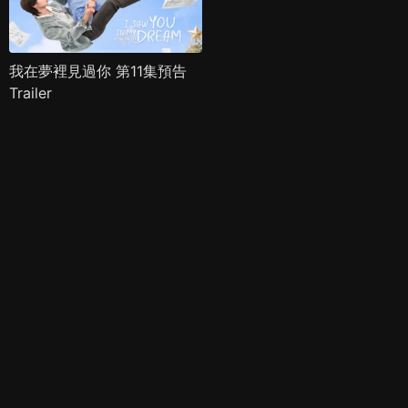
我在夢裡見過你 第11集預告
Trailer