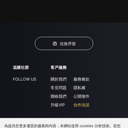
兌換序號
追蹤社群
客戶服務
FOLLOW US
關於我們
服務條款
常見問題
隱私權
聯絡我們
公開徵件
升級VIP
合作洽談
為提供您更多優質的服務與內容，本網站使用 cookies 分析技術。若您
下載 APP