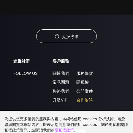
兌換序號
追蹤社群
客戶服務
FOLLOW US
關於我們
服務條款
常見問題
隱私權
聯絡我們
公開徵件
升級VIP
合作洽談
為提供您更多優質的服務與內容，本網站使用 cookies 分析技術。若您
下載 APP
繼續閱覽本網站內容，即表示您同意我們使用 cookies，關於更多相關隱
私權政策資訊，請閱讀我們的
隱私權政策
。