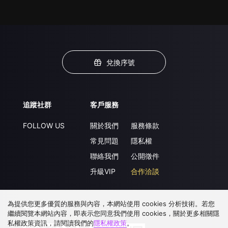
兌換序號
追蹤社群
客戶服務
FOLLOW US
關於我們
服務條款
常見問題
隱私權
聯絡我們
公開徵件
升級VIP
合作洽談
為提供您更多優質的服務與內容，本網站使用 cookies 分析技術。若您
下載 APP
繼續閱覽本網站內容，即表示您同意我們使用 cookies，關於更多相關隱
私權政策資訊，請閱讀我們的
隱私權政策
。