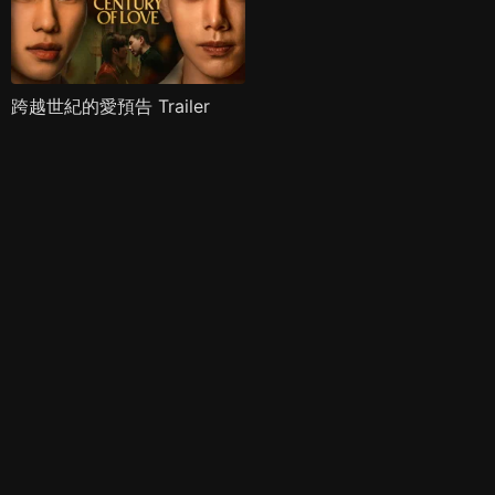
跨越世紀的愛預告 Trailer