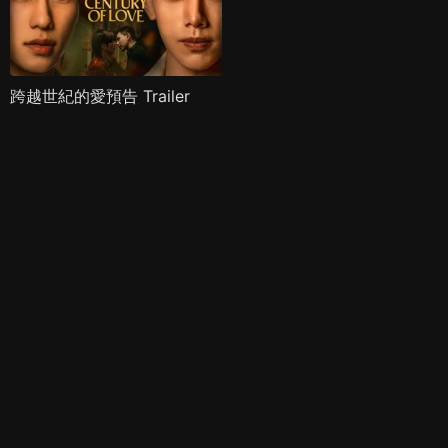
跨越世紀的愛預告 Trailer