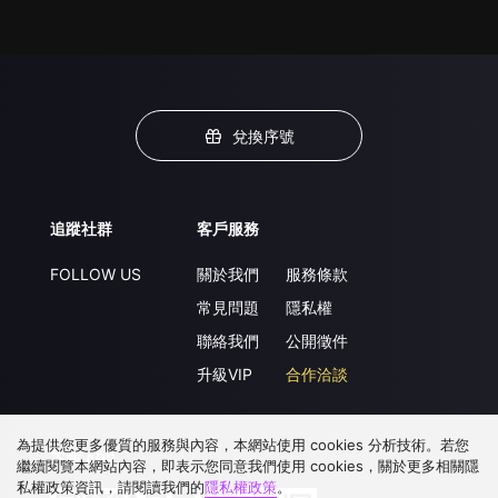
兌換序號
追蹤社群
客戶服務
FOLLOW US
關於我們
服務條款
常見問題
隱私權
聯絡我們
公開徵件
升級VIP
合作洽談
為提供您更多優質的服務與內容，本網站使用 cookies 分析技術。若您
下載 APP
繼續閱覽本網站內容，即表示您同意我們使用 cookies，關於更多相關隱
私權政策資訊，請閱讀我們的
隱私權政策
。