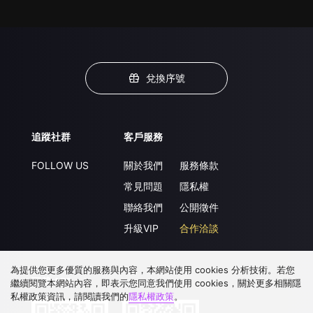
兌換序號
追蹤社群
客戶服務
FOLLOW US
關於我們
服務條款
常見問題
隱私權
聯絡我們
公開徵件
升級VIP
合作洽談
為提供您更多優質的服務與內容，本網站使用 cookies 分析技術。若您
下載 APP
繼續閱覽本網站內容，即表示您同意我們使用 cookies，關於更多相關隱
私權政策資訊，請閱讀我們的
隱私權政策
。