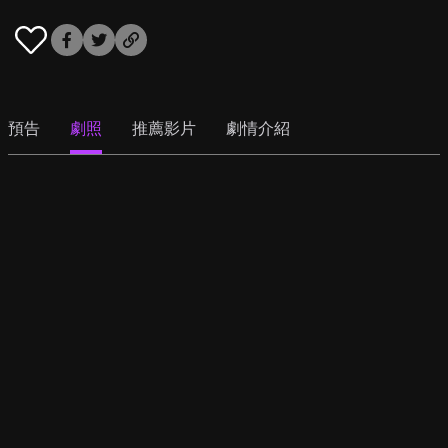
預告
劇照
推薦影片
劇情介紹