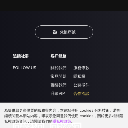
兌換序號
追蹤社群
客戶服務
FOLLOW US
關於我們
服務條款
常見問題
隱私權
聯絡我們
公開徵件
升級VIP
合作洽談
為提供您更多優質的服務與內容，本網站使用 cookies 分析技術。若您
下載 APP
繼續閱覽本網站內容，即表示您同意我們使用 cookies，關於更多相關隱
私權政策資訊，請閱讀我們的
隱私權政策
。