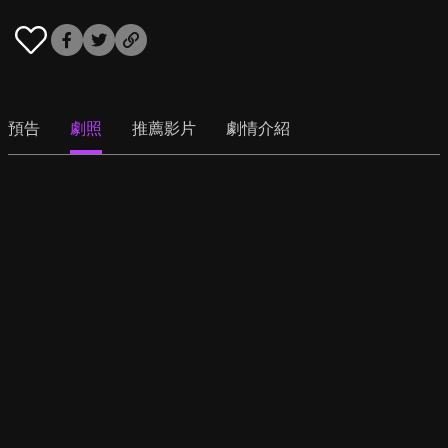
預告
劇照
推薦影片
劇情介紹