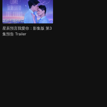
星辰預言我愛你：影集版 第3
集預告 Trailer