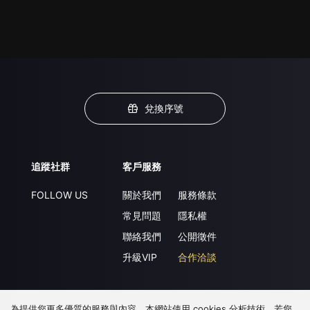
兌換序號
追蹤社群
客戶服務
FOLLOW US
關於我們
服務條款
常見問題
隱私權
聯絡我們
公開徵件
升級VIP
合作洽談
為提供您更多優質的服務與內容，本網站使用 cookies 分析技術。若您
下載 APP