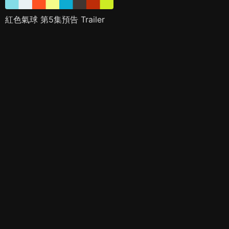
紅色氣球 第5集預告 Trailer