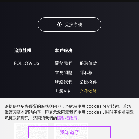
兌換序號
追蹤社群
客戶服務
FOLLOW US
關於我們
服務條款
常見問題
隱私權
聯絡我們
公開徵件
升級VIP
合作洽談
為提供您更多優質的服務與內容，本網站使用 cookies 分析技術。若您
繼續閱覽本網站內容，即表示您同意我們使用 cookies，關於更多相關隱
下載 APP
私權政策資訊，請閱讀我們的
隱私權政策
。
我知道了