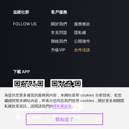
追蹤社群
客戶服務
FOLLOW US
關於我們
服務條款
常見問題
隱私權
聯絡我們
公開徵件
升級VIP
合作洽談
下載 APP
為提供您更多優質的服務與內容，本網站使用 cookies 分析技術。若您
繼續閱覽本網站內容，即表示您同意我們使用 cookies，關於更多相關隱
私權政策資訊，請閱讀我們的
隱私權政策
。
我知道了