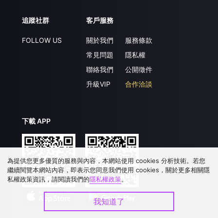
追蹤社群
客戶服務
FOLLOW US
關於我們
服務條款
常見問題
隱私權
聯絡我們
公開徵件
升級VIP
合作洽談
下載 APP
為提供您更多優質的服務與內容，本網站使用 cookies 分析技術。若您
繼續閱覽本網站內容，即表示您同意我們使用 cookies，關於更多相關隱
私權政策資訊，請閱讀我們的
隱私權政策
。
我知道了