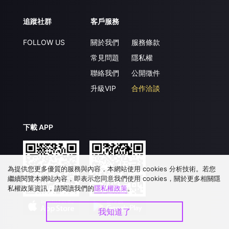
追蹤社群
客戶服務
FOLLOW US
關於我們
服務條款
常見問題
隱私權
聯絡我們
公開徵件
升級VIP
合作洽談
下載 APP
為提供您更多優質的服務與內容，本網站使用 cookies 分析技術。若您
繼續閱覽本網站內容，即表示您同意我們使用 cookies，關於更多相關隱
私權政策資訊，請閱讀我們的
隱私權政策
。
我知道了