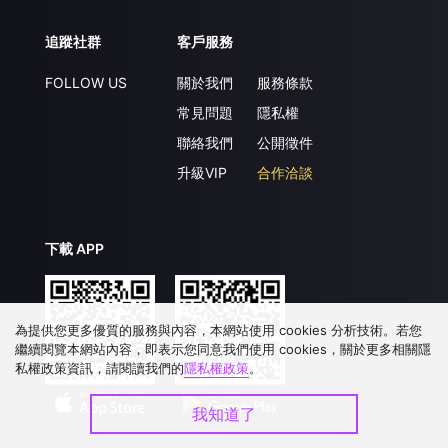
追蹤社群
客戶服務
FOLLOW US
關於我們
服務條款
常見問題
隱私權
聯絡我們
公開徵件
升級VIP
合作洽談
下載 APP
為提供您更多優質的服務與內容，本網站使用 cookies 分析技術。若您
繼續閱覽本網站內容，即表示您同意我們使用 cookies，關於更多相關隱
私權政策資訊，請閱讀我們的
隱私權政策
。
我知道了