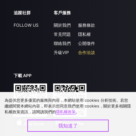
追蹤社群
客戶服務
FOLLOW US
關於我們
服務條款
常見問題
隱私權
聯絡我們
公開徵件
升級VIP
合作洽談
下載 APP
為提供您更多優質的服務與內容，本網站使用 cookies 分析技術。若您
繼續閱覽本網站內容，即表示您同意我們使用 cookies，關於更多相關隱
私權政策資訊，請閱讀我們的
隱私權政策
。
我知道了