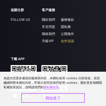
追蹤社群
客戶服務
FOLLOW US
關於我們
服務條款
常見問題
隱私權
聯絡我們
公開徵件
升級VIP
合作洽談
下載 APP
為提供您更多優質的服務與內容，本網站使用 cookies 分析技術。若您
繼續閱覽本網站內容，即表示您同意我們使用 cookies，關於更多相關隱
私權政策資訊，請閱讀我們的
隱私權政策
。
我知道了