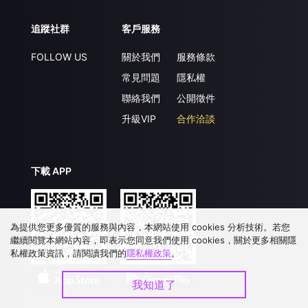
追蹤社群
客戶服務
FOLLOW US
關於我們
服務條款
常見問題
隱私權
聯絡我們
公開徵件
升級VIP
合作洽談
下載 APP
為提供您更多優質的服務與內容，本網站使用 cookies 分析技術。若您
繼續閱覽本網站內容，即表示您同意我們使用 cookies，關於更多相關隱
私權政策資訊，請閱讀我們的
隱私權政策
。
我知道了