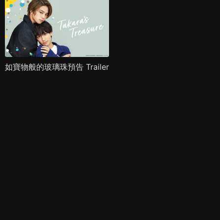
如寶物般的玻璃珠預告 Trailer