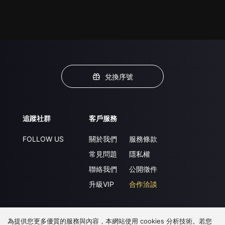
兌換序號
追蹤社群
客戶服務
FOLLOW US
關於我們
服務條款
常見問題
隱私權
聯絡我們
公開徵件
升級VIP
合作洽談
為提供您更多優質的服務與內容，本網站使用 cookies 分析技術。若您
下載 APP