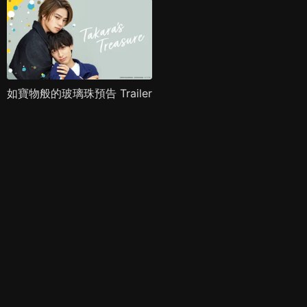
如寶物般的玻璃珠預告 Trailer