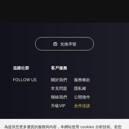
兌換序號
追蹤社群
客戶服務
FOLLOW US
關於我們
服務條款
常見問題
隱私權
聯絡我們
公開徵件
升級VIP
合作洽談
為提供您更多優質的服務與內容，本網站使用 cookies 分析技術。若您
下載 APP