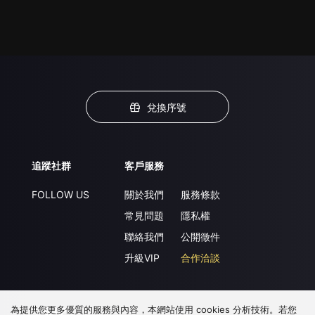
兌換序號
追蹤社群
客戶服務
FOLLOW US
關於我們
服務條款
常見問題
隱私權
聯絡我們
公開徵件
升級VIP
合作洽談
為提供您更多優質的服務與內容，本網站使用 cookies 分析技術。若您
下載 APP