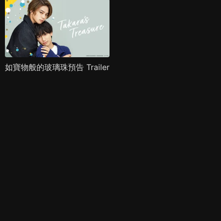
如寶物般的玻璃珠預告 Trailer