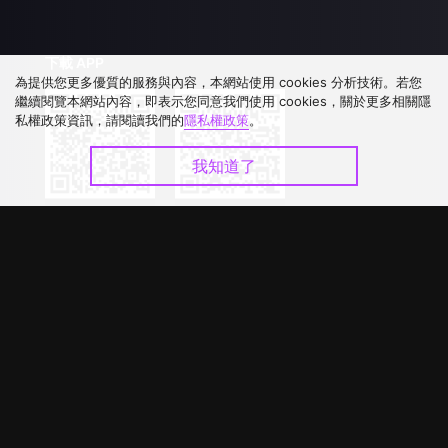
下載 APP
為提供您更多優質的服務與內容，本網站使用 cookies 分析技術。若您
繼續閱覽本網站內容，即表示您同意我們使用 cookies，關於更多相關隱
私權政策資訊，請閱讀我們的
隱私權政策
。
我知道了
©
2026
GagaOOLala
.
版權所有