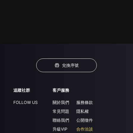
兌換序號
追蹤社群
客戶服務
FOLLOW US
關於我們
服務條款
常見問題
隱私權
聯絡我們
公開徵件
升級VIP
合作洽談