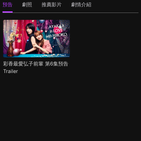
預告
劇照
推薦影片
劇情介紹
彩香最愛弘子前輩 第6集預告
Trailer