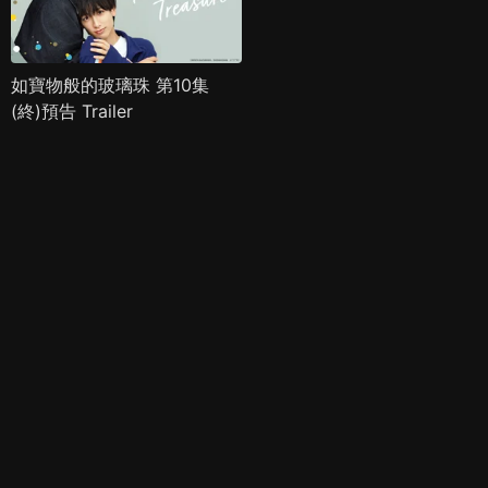
如寶物般的玻璃珠 第10集
(終)預告 Trailer