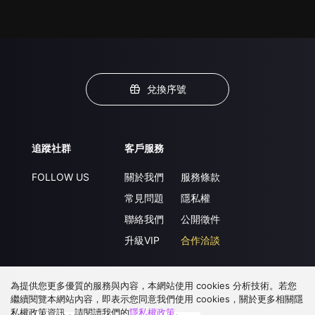
兌換序號
追蹤社群
客戶服務
FOLLOW US
關於我們
服務條款
常見問題
隱私權
聯絡我們
公開徵件
升級VIP
合作洽談
為提供您更多優質的服務與內容，本網站使用 cookies 分析技術。若您
下載 APP
繼續閱覽本網站內容，即表示您同意我們使用 cookies，關於更多相關隱
私權政策資訊，請閱讀我們的
隱私權政策
。