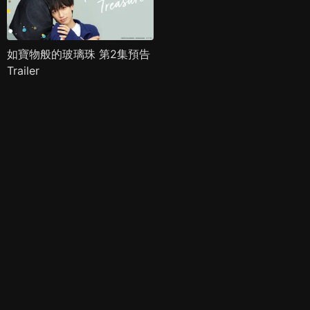
如寶物般的玻璃珠 第2集預告
Trailer