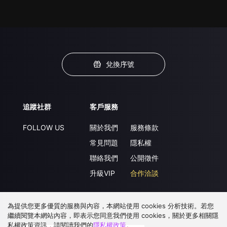
兌換序號
追蹤社群
客戶服務
FOLLOW US
關於我們
服務條款
常見問題
隱私權
聯絡我們
公開徵件
升級VIP
合作洽談
為提供您更多優質的服務與內容，本網站使用 cookies 分析技術。若您
下載 APP
繼續閱覽本網站內容，即表示您同意我們使用 cookies，關於更多相關隱
私權政策資訊，請閱讀我們的
隱私權政策
。