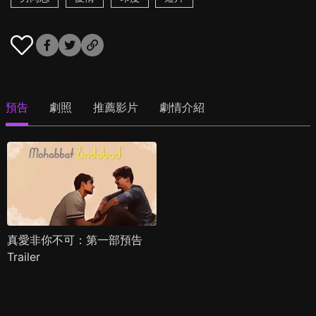
預告
劇照
推薦影片
劇情介紹
真愛非你不可：第一部預告
Trailer