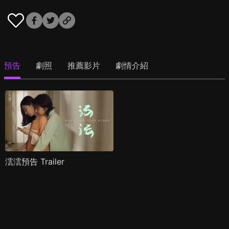
預告
劇照
推薦影片
劇情介紹
澐澐預告 Trailer