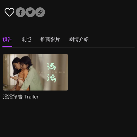
預告
劇照
推薦影片
劇情介紹
澐澐預告 Trailer