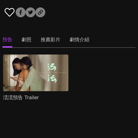
預告
劇照
推薦影片
劇情介紹
澐澐預告 Trailer