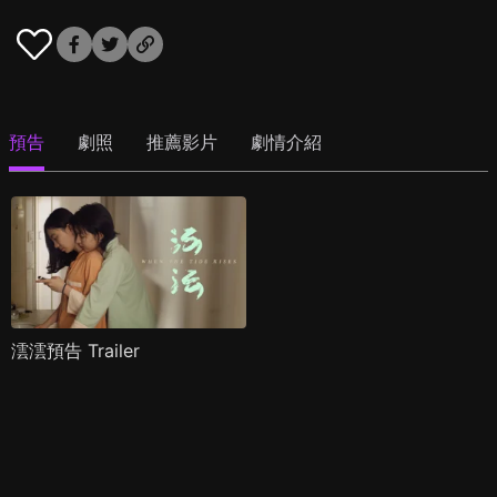
預告
劇照
推薦影片
劇情介紹
澐澐預告 Trailer